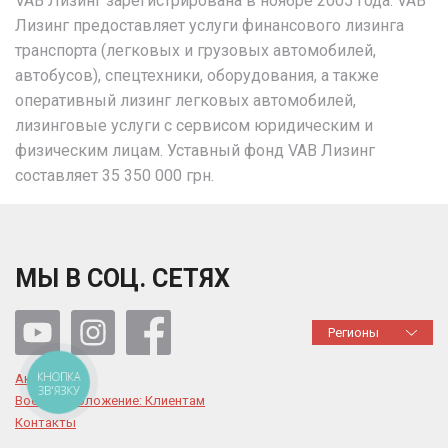
VAB Лизинг зарегистрирована в ноябре 2005 года. VAB
Лизинг предоставляет услуги финансового лизинга
транспорта (легковых и грузовых автомобилей,
автобусов), спецтехники, оборудования, а также
оперативный лизинг легковых автомобилей,
лизинговые услуги с сервисом юридическим и
физическим лицам. Уставный фонд VAB Лизинг
составляет 35 350 000 грн.
МЫ В СОЦ. СЕТЯХ
Регионы
КНОПКА
Акции
ЗВ'ЯЗКУ
Военное положение: Клиентам
Контакты