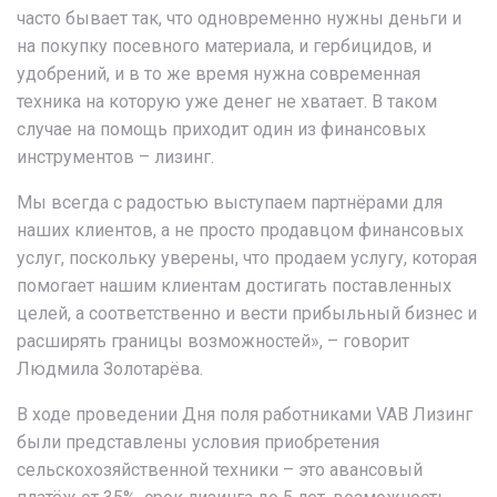
часто бывает так, что одновременно нужны деньги и
на покупку посевного материала, и гербицидов, и
удобрений, и в то же время нужна современная
техника на которую уже денег не хватает. В таком
случае на помощь приходит один из финансовых
инструментов – лизинг.
Мы всегда с радостью выступаем партнёрами для
наших клиентов, а не просто продавцом финансовых
услуг, поскольку уверены, что продаем услугу, которая
помогает нашим клиентам достигать поставленных
целей, а соответственно и вести прибыльный бизнес и
расширять границы возможностей», – говорит
Людмила Золотарёва.
В ходе проведении Дня поля работниками VAB Лизинг
были представлены условия приобретения
сельскохозяйственной техники – это авансовый