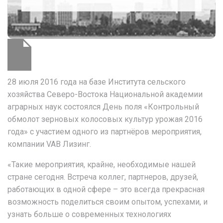
28 июля 2016 года на базе Института сельского
хозяйства Северо-Востока Национальной академии
аграрных наук состоялся День поля «Контрольный
обмолот зерновых колосовых культур урожая 2016
года» с участием одного из партнёров мероприятия,
компании VAB Лизинг.
«Такие мероприятия, крайне, необходимые нашей
стране сегодня. Встреча коллег, партнеров, друзей,
работающих в одной сфере – это всегда прекрасная
возможность поделиться своим опытом, успехами, и
узнать больше о современных технологиях