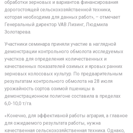
обработки зерновых и вариантов финансирования
дорогостоящей сельскохозяйственной техники,
которая необходима для данных работ», – отмечает
Генеральный директор VAB Лизинг, Людмила
Золотарева.
Участники семинара приняли участие в наглядной
демонстрации контрольного обмолота исследуемых
участков для определения количественных и
качественных показателей озимых и яровых ранних
зерновых колосовых культур. По предварительным
результатам контрольного обмолота на 28 июля
урожайность сортов озимой пшеницы в
демонстрационном полигоне составила в пределах
6,0-10,0 т/га.
«Конечно, для эффективной работы агрария, а главное
для ожидаемого результата работы, нужна
качественная сельскохозяйственная техника. Однако,