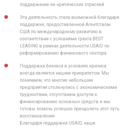
поддержание ее критических отраслей.
Эта деятельность стала возможной благодаря
поддержке, предоставленной Агентством
США по международному развитию в
соответствии с условиями гранта BEST
LEASING в рамках деятельности USAID по
реформированию финансового сектора.
Поддержка бизнеса в условиях кризиса
всегда является нашим приоритетом. Мы
понимаем, что многие небольшие
предприятия столкнулись с экономическими
трудностями, отсутствием доступа к
финансированию основных средств и мы
готовы помочь успешно преодолеть этот путь
восстановления.
Благодаря поддержке USAID, наши