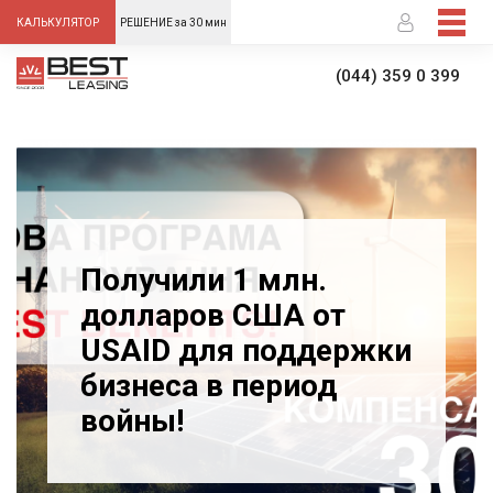
-->
КАЛЬКУЛЯТОР
РЕШЕНИЕ за 30 мин
(044) 359 0 399
Получили 1 млн.
долларов США от
USAID для поддержки
бизнеса в период
войны!