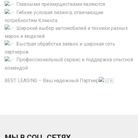
Главными преимуществами являются:
Гибкие условия лизинга, отвечающие
потребностям Клиента
Широкий выбор автомобилей и техники разных
марок и моделей
Быстрая обработка заявок и широкая сеть
партнеров
Профессиональный сервис и поддержка опытной
командой
BEST LEASING – Ваш надежный Партнер
МЫ В СОЦ. СЕТЯХ