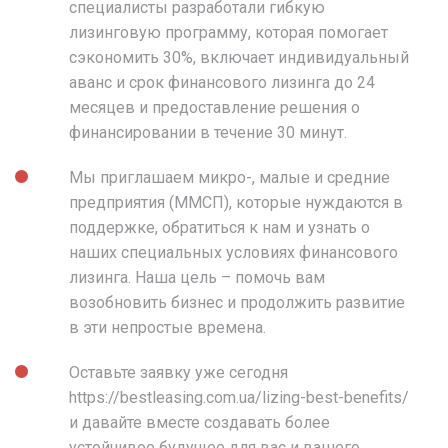
специалисты разработали гибкую
лизинговую программу, которая помогает
сэкономить 30%, включает индивидуальный
аванс и срок финансового лизинга до 24
месяцев и предоставление решения о
финансировании в течение 30 минут.
Мы приглашаем микро-, малые и средние
предприятия (ММСП), которые нуждаются в
поддержке, обратиться к нам и узнать о
наших специальных условиях финансового
лизинга. Наша цель – помочь вам
возобновить бизнес и продолжить развитие
в эти непростые времена.
Оставьте заявку уже сегодня
https://bestleasing.com.ua/lizing-best-benefits/
и давайте вместе создавать более
устойчивое будущее для вас и вашего