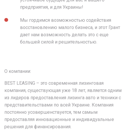
предприятия, и для Украины!
Мы гордимся возможностью содействия
восстановлению малого бизнеса, и этот Грант
дает нам возможность делать это с еще
большей силой и решительностью.
О компании:
BEST LEASING – это современная лизинговая
компания, существующая уже 18 лет, является одним
из лидеров предоставления лизинга авто и техники с
представительствами по всей Украине. Компания
постоянно усовершенствуется, тем самым
предоставляя инновационные и индивидуальные
решения для финансирования.