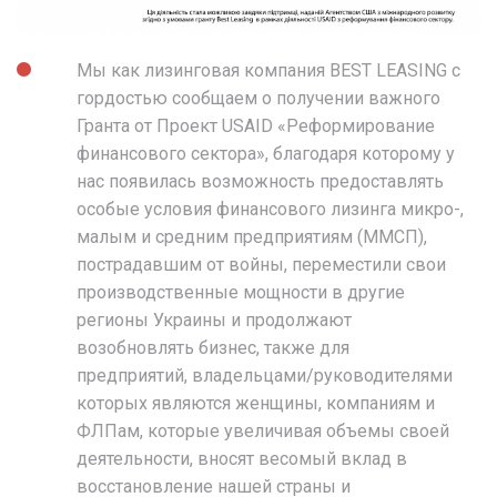
Мы как лизинговая компания BEST LEASING с
гордостью сообщаем о получении важного
Гранта от Проект USAID «Реформирование
финансового сектора», благодаря которому у
нас появилась возможность предоставлять
особые условия финансового лизинга микро-,
малым и средним предприятиям (ММСП),
пострадавшим от войны, переместили свои
производственные мощности в другие
регионы Украины и продолжают
возобновлять бизнес, также для
предприятий, владельцами/руководителями
которых являются женщины, компаниям и
ФЛПам, которые увеличивая объемы своей
деятельности, вносят весомый вклад в
восстановление нашей страны и