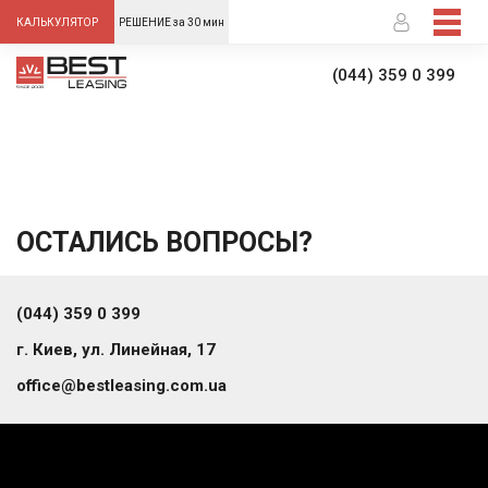
-->
КАЛЬКУЛЯТОР
РЕШЕНИЕ за 30 мин
(044) 359 0 399
ОСТАЛИСЬ ВОПРОСЫ?
(044) 359 0 399
г. Киев, ул. Линейная, 17
office@bestleasing.com.ua