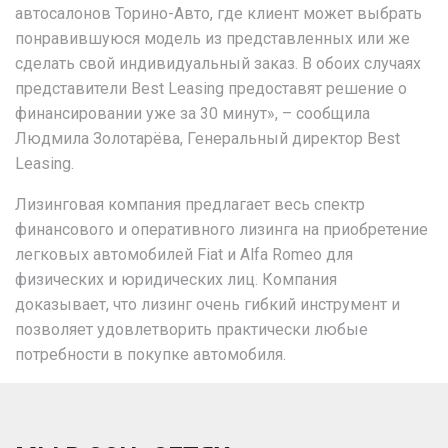
автосалонов Торино-Авто, где клиент может выбрать
понравившуюся модель из представленных или же
сделать свой индивидуальный заказ. В обоих случаях
представители Best Leasing предоставят решение о
финансировании уже за 30 минут», – сообщила
Людмила Золотарёва, Генеральный директор Best
Leasing.
Лизинговая компания предлагает весь спектр
финансового и оперативного лизинга на приобретение
легковых автомобилей Fiat и Alfa Romeo для
физических и юридических лиц. Компания
доказывает, что лизинг очень гибкий инструмент и
позволяет удовлетворить практически любые
потребности в покупке автомобиля.