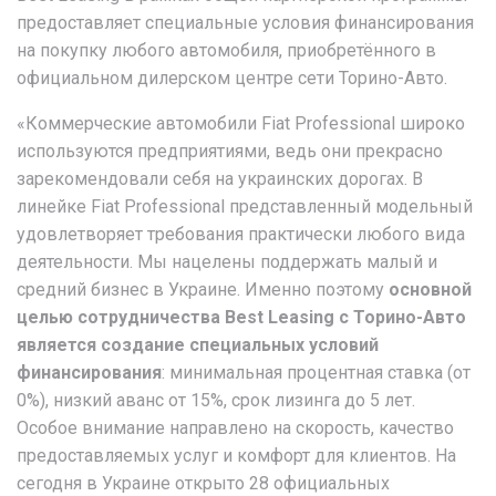
предоставляет специальные условия финансирования
на покупку любого автомобиля, приобретённого в
официальном дилерском центре сети Торино-Авто.
«Коммерческие автомобили Fiat Professional широко
используются предприятиями, ведь они прекрасно
зарекомендовали себя на украинских дорогах. В
линейке Fiat Professional представленный модельный
удовлетворяет требования практически любого вида
деятельности. Мы нацелены поддержать малый и
средний бизнес в Украине. Именно поэтому
основной
целью сотрудничества Best Leasing с Торино-Авто
является создание специальных условий
финансирования
: минимальная процентная ставка (от
0%), низкий аванс от 15%, срок лизинга до 5 лет.
Особое внимание направлено на скорость, качество
предоставляемых услуг и комфорт для клиентов. На
сегодня в Украине открыто 28 официальных