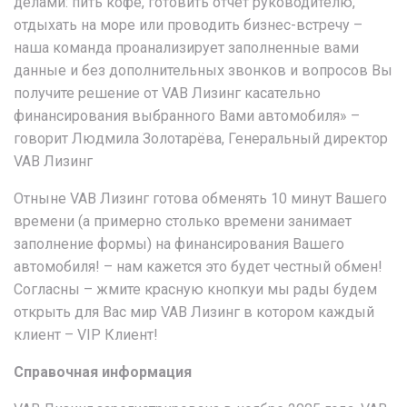
делами: пить кофе, готовить отчёт руководителю,
отдыхать на море или проводить бизнес-встречу –
наша команда проанализирует заполненные вами
данные и без дополнительных звонков и вопросов Вы
получите решение от VAB Лизинг касательно
финансирования выбранного Вами автомобиля» –
говорит Людмила Золотарёва, Генеральный директор
VAB Лизинг
Отныне VAB Лизинг готова обменять 10 минут Вашего
времени (а примерно столько времени занимает
заполнение формы) на финансирования Вашего
автомобиля! – нам кажется это будет честный обмен!
Согласны – жмите красную кнопкуи мы рады будем
открыть для Вас мир VAB Лизинг в котором каждый
клиент – VIP Клиент!
Справочная информация