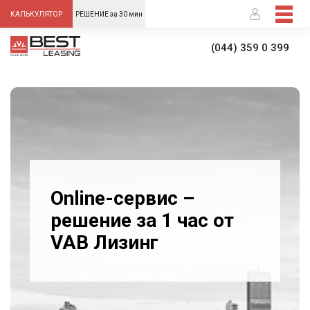
-->
КАЛЬКУЛЯТОР
РЕШЕНИЕ за 30 мин
(044) 359 0 399
Online-сервис –
решение за 1 час от
VAB Лизинг