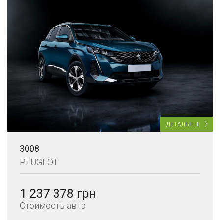
ДЕТАЛЬНЕЕ
3008
PEUGEOT
1 237 378 грн
Стоимость авто