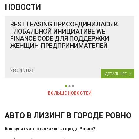
НОВОСТИ
BEST LEASING ПРИСОЕДИНИЛАСЬ К
ГЛОБАЛЬНОЙ ИНИЦИАТИВЕ WE
FINANCE CODE ДЛЯ ПОДДЕРЖКИ
ЖЕНЩИН-ПРЕДПРИНИМАТЕЛЕЙ
28.04.2026
ДЕТАЛЬНЕЕ
БОЛЬШЕ НОВОСТЕЙ
АВТО В ЛИЗИНГ В ГОРОДЕ РОВНО
Как купить авто в лизинг в городе Ровно?