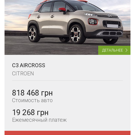
ДЕТАЛЬНЕЕ
C3 AIRCROSS
CITROEN
818 468 грн
Стоимость авто
19 268 грн
Ежемесячный платеж