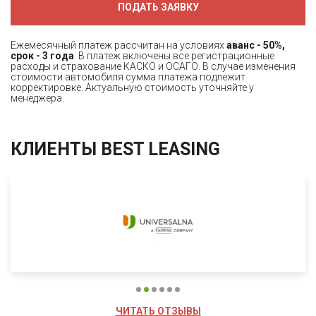
ПОДАТЬ ЗАЯВКУ
Ежемесячный платеж рассчитан на условиях
аванс - 50%,
срок - 3 года
. В платеж включены все регистрационные
расходы и страхование КАСКО и ОСАГО. В случае изменения
стоимости автомобиля сумма платежа подлежит
корректировке. Актуальную стоимость уточняйте у
менеджера.
КЛИЕНТЫ BEST LEASING
ЧИТАТЬ ОТЗЫВЫ