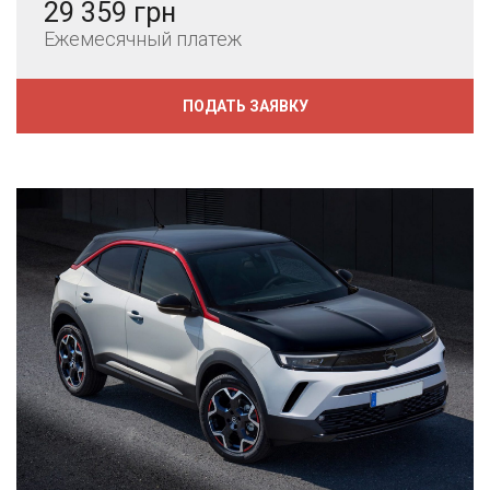
29 359 грн
Ежемесячный платеж
ПОДАТЬ ЗАЯВКУ