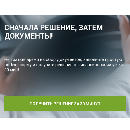
СНАЧАЛА РЕШЕНИЕ, ЗАТЕМ
ДОКУМЕНТЫ!
Не тратьте время на сбор документов, заполните простую
on-line форму и получите решение о финансировании уже за
30 мин!
ПОЛУЧИТЬ РЕШЕНИЕ ЗА 30 МИНУТ