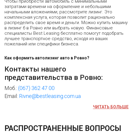
Чтобы приобрести автомобиль с минимальными
затратами времени на оформление и небольшими
начальными вложениями, рассмотрите лизинг. Это
комплексная услуга, которая позволит рационально
распределить свое время и деньги. Можно купить машину
в лизинг б в Ровно или выбрать новую. Финансовые
специалисты Best Leasing бесплатно помогут подобрать
лучшее транспортное средство, исходя из ваших
пожеланий или специфики бизнеса.
Как оформить автолизинг авто в Ровно?
Контакты нашего
представительства в Ровно:
Моб.:
(067) 362 47 00
Email:
Rivne@bestleasing.com.ua
ЧИТАТЬ БОЛЬШЕ
РАСПРОСТРАНЕННЫЕ ВОПРОСЫ