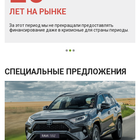
ЛЕТ НА РЫНКЕ
За этот период мы не прекращали предоставлять
финансирование даже в кризисные для страны периоды.
СПЕЦИАЛЬНЫЕ ПРЕДЛОЖЕНИЯ