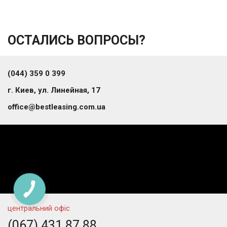
ОСТАЛИСЬ ВОПРОСЫ?
(044) 359 0 399
г. Киев, ул. Линейная, 17
office@bestleasing.com.ua
центральний офіс
(067) 431 87 88