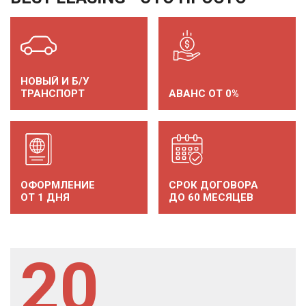
НОВЫЙ И Б/У
ТРАНСПОРТ
АВАНС ОТ 0%
ОФОРМЛЕНИЕ
СРОК ДОГОВОРА
ОТ 1 ДНЯ
ДО 60 МЕСЯЦЕВ
20