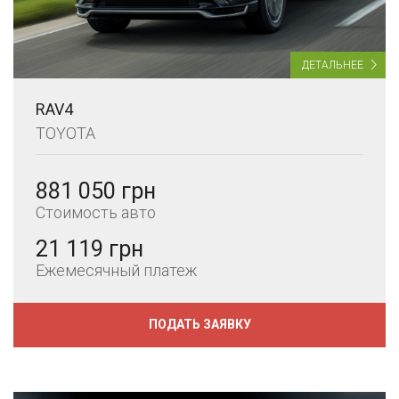
ДЕТАЛЬНЕЕ
RAV4
TOYOTA
881 050 грн
Стоимость авто
21 119 грн
Ежемесячный платеж
ПОДАТЬ ЗАЯВКУ