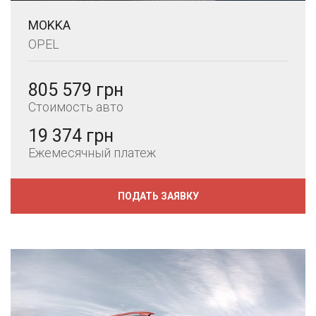
MOKKA
OPEL
805 579 грн
Стоимость авто
19 374 грн
Ежемесячный платеж
ПОДАТЬ ЗАЯВКУ