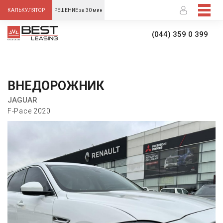
-->
КАЛЬКУЛЯТОР
РЕШЕНИЕ за 30 мин
(044) 359 0 399
ВНЕДОРОЖНИК
JAGUAR
F-Pace 2020