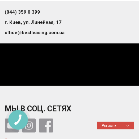
(044) 359 0 399
г. Киев, ул. Линейная, 17
office@bestleasing.com.ua
МЫ В СОЦ. СЕТЯХ
Регионы