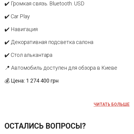
✔️ Громкая связь. Bluetooth. USD
✔️ Car Play
✔️ Навигация
✔️ Декоративная подсветка салона
✔️ Стол алькантара
📍 Автомобиль доступен для обзора в Киеве
💰
Цена: 1 274 400 грн
ЧИТАТЬ БОЛЬШЕ
ОСТАЛИСЬ ВОПРОСЫ?