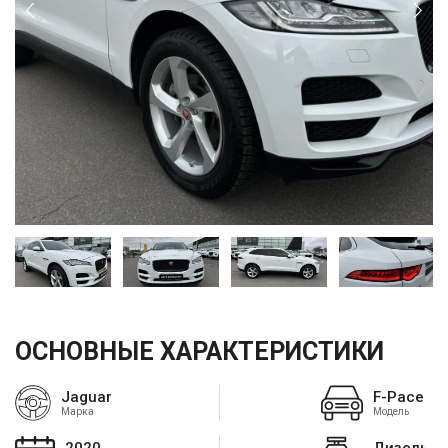
ОСНОВНЫЕ ХАРАКТЕРИСТИКИ
Jaguar
F-Pace
Марка
Модель