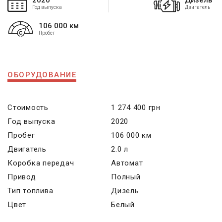
2020
Дизель
Год выпуска
Двигатель
106 000 км
Пробег
ОБОРУДОВАНИЕ
Стоимость
1 274 400 грн
Год выпуска
2020
Пробег
106 000 км
Двигатель
2.0 л
Коробка передач
Автомат
Привод
Полный
Тип топлива
Дизель
Цвет
Белый