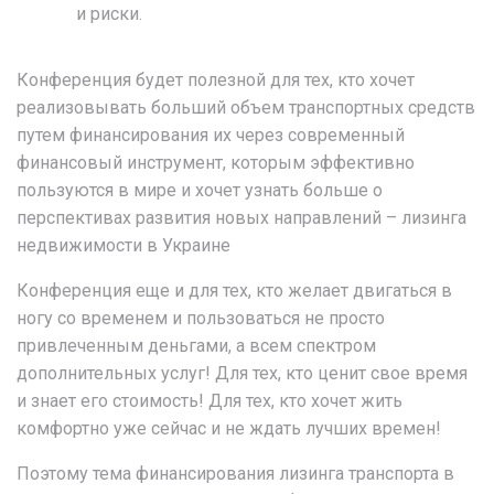
и риски.
Конференция будет полезной для тех, кто хочет
реализовывать больший объем транспортных средств
путем финансирования их через современный
финансовый инструмент, которым эффективно
пользуются в мире и хочет узнать больше о
перспективах развития новых направлений – лизинга
недвижимости в Украине
Конференция еще и для тех, кто желает двигаться в
ногу со временем и пользоваться не просто
привлеченным деньгами, а всем спектром
дополнительных услуг! Для тех, кто ценит свое время
и знает его стоимость! Для тех, кто хочет жить
комфортно уже сейчас и не ждать лучших времен!
Поэтому тема финансирования лизинга транспорта в