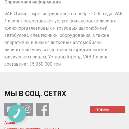
Справочная информация
VAB Лизинг зарегистрирована в ноябре 2005 года. VAB
Лизинг предоставляет услуги финансового лизинга
транспорта (легковых и грузовых автомобилей,
автобусов), спецтехники, оборудования, а также
оперативный лизинг легковых автомобилей,
лизинговые услуги с сервисом юридическим и
физическим лицам. Уставный фонд VAB Лизинг
составляет 35 350 000 грн.
МЫ В СОЦ. СЕТЯХ
Регионы
Акции
Военное положение: Клиентам