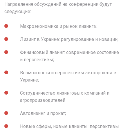
Направления обсуждений на конференции будут
следующие:
Макроэкономика и рынок лизинга;
Лизинг в Украине: регулирование и новации;
Финансовый лизинг: современное состояние
и перспективы;
Возможности и перспективы автопроката в
Украине;
Сотрудничество лизинговых компаний и
агропроизводителей
Автолизинг и прокат;
Новые сферы, новые клиенты: перспективы