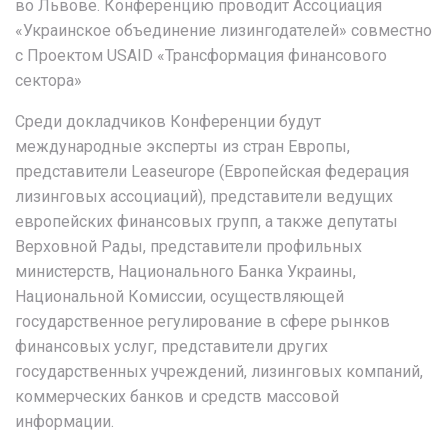
во Львове. Конференцию проводит Ассоциация
«Украинское объединение лизингодателей» совместно
с Проектом USAID «Трансформация финансового
сектора»
Среди докладчиков Конференции будут
международные эксперты из стран Европы,
представители Leaseurope (Европейская федерация
лизинговых ассоциаций), представители ведущих
европейских финансовых групп, а также депутаты
Верховной Рады, представители профильных
министерств, Национального Банка Украины,
Национальной Комиссии, осуществляющей
государственное регулирование в сфере рынков
финансовых услуг, представители других
государственных учреждений, лизинговых компаний,
коммерческих банков и средств массовой
информации.