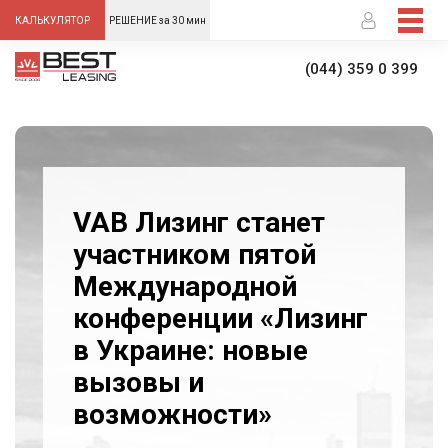
-->
КАЛЬКУЛЯТОР
РЕШЕНИЕ за 30 мин
(044) 359 0 399
VAB Лизинг станет
участником пятой
Международной
конференции «Лизинг
в Украине: новые
вызовы и
возможности»