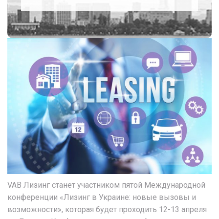
VAB Лизинг станет участником пятой Международной
конференции «Лизинг в Украине: новые вызовы и
возможности», которая будет проходить 12-13 апреля