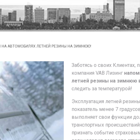
 НА АВТОМОБИЛЯХ ЛЕТНЕЙ РЕЗИНЫ НА ЗИМНЮЮ!
Заботясь о своих Клиентах, 
компания VAB Лизинг
напом
летней резины на зимнюю в 
следить за температурой!
Эксплуатация летней резины
показатель менее 7 градусов 
выполняет свои функции до
транспортных происшествий.
признать событие страховым