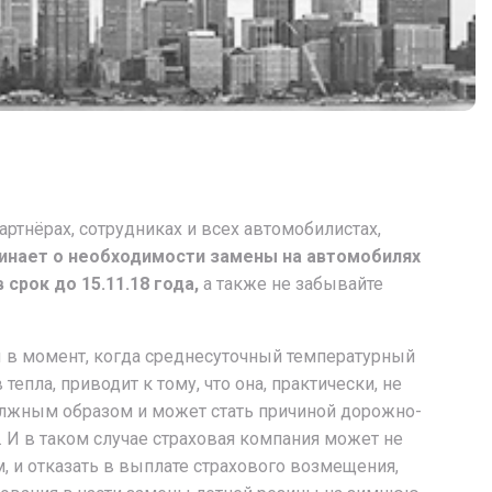
партнёрах, сотрудниках и всех автомобилистах,
инает о необходимости замены на автомобилях
срок до 15.11.18 года,
а также не забывайте
 в момент, когда среднесуточный температурный
тепла, приводит к тому, что она, практически, не
лжным образом и может стать причиной дорожно-
 И в таком случае страховая компания может не
, и отказать в выплате страхового возмещения,