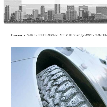
Главная
VAB ЛИЗИНГ НАПОМИНАЕТ: О НЕОБХОДИМОСТИ ЗАМЕНЫ