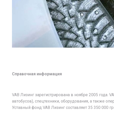
Справочная информация
VAB Лизинг зарегистрирована в ноябре 2005 года. V
автобусов), спецтехники, оборудования, а также о
Уставный фонд VAB Лизинг составляет 35 350 000 гр