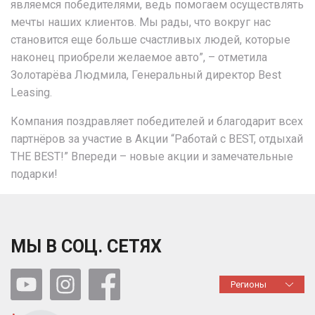
являемся победителями, ведь помогаем осуществлять
мечты наших клиентов. Мы рады, что вокруг нас
становится еще больше счастливых людей, которые
наконец приобрели желаемое авто”,
–
отметила
Золотарёва Людмила, Генеральный директор Best
Leasing.
Компания поздравляет победителей и благодарит всех
партнёров за участие в Акции “Работай с BEST, отдыхай
THE BEST!” Впереди
–
новые акции и замечательные
подарки!
МЫ В СОЦ. СЕТЯХ
Регионы