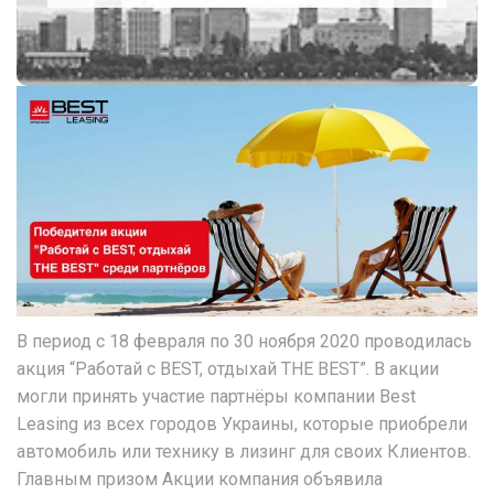
В период с 18 февраля по 30 ноября 2020 проводилась
акция “Работай с BEST, отдыхай THE BEST”. В акции
могли принять участие партнёры компании Best
Leasing из всех городов Украины, которые приобрели
автомобиль или технику в лизинг для своих Клиентов.
Главным призом Акции компания объявила