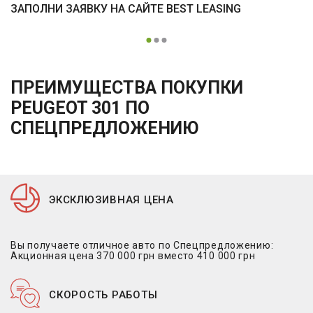
ЗАПОЛНИ ЗАЯВКУ НА САЙТЕ BEST LEASING
ПРЕИМУЩЕСТВА ПОКУПКИ
PEUGEOT 301 ПО
СПЕЦПРЕДЛОЖЕНИЮ
ЭКСКЛЮЗИВНАЯ ЦЕНА
Вы получаете отличное авто по Спецпредложению:
Акционная цена 370 000 грн вместо 410 000 грн
СКОРОСТЬ РАБОТЫ