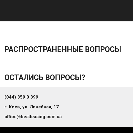
РАСПРОСТРАНЕННЫЕ ВОПРОСЫ
ОСТАЛИСЬ ВОПРОСЫ?
(044) 359 0 399
г. Киев, ул. Линейная, 17
office@bestleasing.com.ua