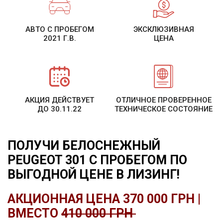
АВТО С ПРОБЕГОМ
ЭКСКЛЮЗИВНАЯ
2021 Г.В.
ЦЕНА
АКЦИЯ ДЕЙСТВУЕТ
ОТЛИЧНОЕ ПРОВЕРЕННОЕ
ДО 30.11.22
ТЕХНИЧЕСКОЕ СОСТОЯНИЕ
ПОЛУЧИ БЕЛОСНЕЖНЫЙ
PEUGEOT 301 С ПРОБЕГОМ ПО
ВЫГОДНОЙ ЦЕНЕ В ЛИЗИНГ!
АКЦИОННАЯ ЦЕНА 370
000
ГРН |
ВМЕСТО
410 000 ГРН