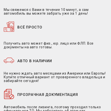
Мы свяжемся с Вами в течение 10 минут, а сам
автомобиль вы можете забрать уже за 1 день!
ВСЁ ПРОСТО
Получить авто может физ., юр. лицо или ФЛП. Все
документы на авто готовы.
АВТО В НАЛИЧИИ
Не нужно ждать авто месяцами из Америки или Европы!
Купите отличный вариант от проверенного владельца и
забирайте сегодня!
ПРОЗРАЧНАЯ ДОКУМЕНТАЦИЯ
Автомобиль после лизинга, поэтому проходил только
официальное ТО. Мы заботились об этом как