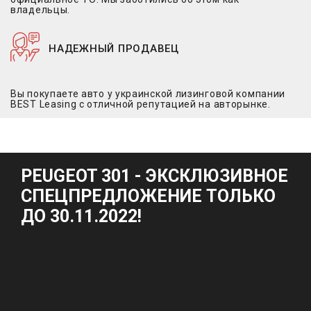
владельцы.
НАДЕЖНЫЙ ПРОДАВЕЦ
Вы покупаете авто у украинской лизинговой компании
BEST Leasing с отличной репутацией на авторынке.
PEUGEOT 301 - ЭКСКЛЮЗИВНОЕ
СПЕЦПРЕДЛОЖЕНИЕ ТОЛЬКО
ДО 30.11.2022!