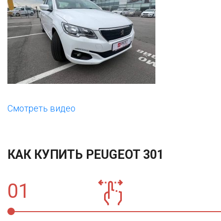
Смотреть видео
КАК КУПИТЬ PEUGEOT 301