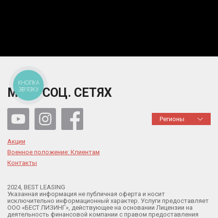
КНОПКА
ЗВ'ЯЗКУ
МЫ В СОЦ. СЕТЯХ
Регионы
Акции
Военное положение: Клиентам
Контакты
2024, BEST LEASING
Указанная информация не публичная оферта и носит
исключительно информационный характер. Услуги предоставляет
ООО «БЕСТ ЛИЗИНГ», действующее на основании Лицензии на
деятельность финансовой компании с правом предоставления