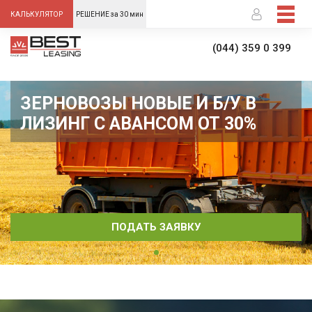
-->
КАЛЬКУЛЯТОР
РЕШЕНИЕ за 30 мин
(044) 359 0 399
ЗЕРНОВОЗЫ НОВЫЕ И Б/У В
ЛИЗИНГ С АВАНСОМ ОТ 30%
ПОДАТЬ ЗАЯВКУ