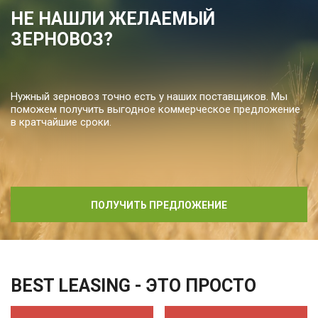
НЕ НАШЛИ ЖЕЛАЕМЫЙ
ЗЕРНОВОЗ?
Нужный зерновоз точно есть у наших поставщиков. Мы
поможем получить выгодное коммерческое предложение
в кратчайшие сроки.
ПОЛУЧИТЬ ПРЕДЛОЖЕНИЕ
BEST LEASING - ЭТО ПРОСТО