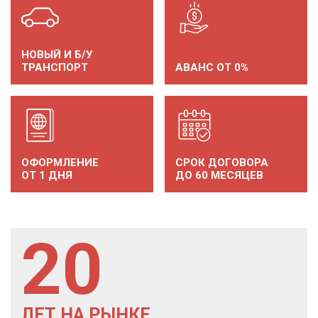
НОВЫЙ И Б/У
ТРАНСПОРТ
АВАНС ОТ 0%
ОФОРМЛЕНИЕ
СРОК ДОГОВОРА
ОТ 1 ДНЯ
ДО 60 МЕСЯЦЕВ
20
ЛЕТ НА РЫНКЕ