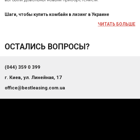
Шаги, чтобы купить комбайн в лизинг в Украине
ЧИТАТЬ БОЛЬШЕ
ОСТАЛИСЬ ВОПРОСЫ?
(044) 359 0 399
г. Киев, ул. Линейная, 17
office@bestleasing.com.ua