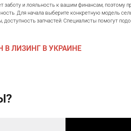
яет заботу и лояльность к вашим финансам, поэтому
ность. Для начала выберите конкретную модель сел
ы, доступность запчастей. Специалисты помогут под
 В ЛИЗИНГ В УКРАИНЕ
Ы?