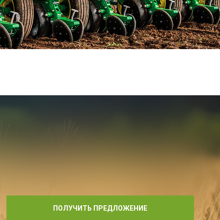
ПОЛУЧИТЬ ПРЕДЛОЖЕНИЕ