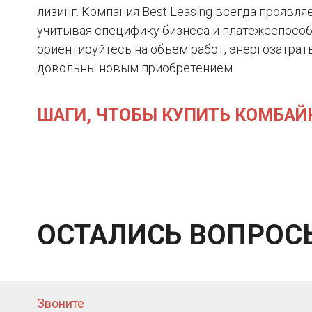
лизинг. Компания Best Leasing всегда проявл
учитывая специфику бизнеса и платежеспособ
ориентируйтесь на объем работ, энергозатрат
довольны новым приобретением.
ШАГИ, ЧТОБЫ КУПИТЬ КОМБАЙН
ОСТАЛИСЬ ВОПРОС
Звоните