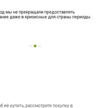
иод мы не прекращали предоставлять
ние даже в кризисные для страны периоды.
б её купить, рассмотрите покупку в