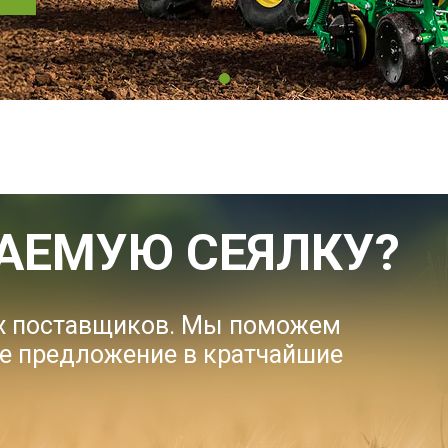
АЕМУЮ СЕЯЛКУ?
их поставщиков. Мы поможем
е предложение в кратчайшие