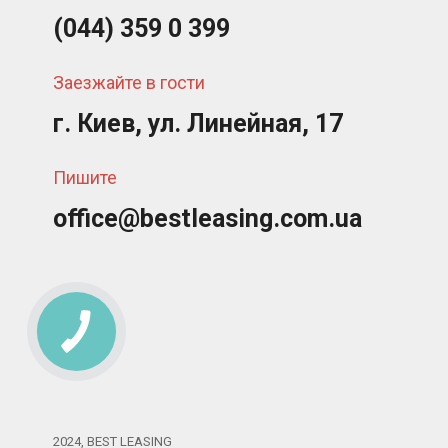
(044) 359 0 399
Заезжайте в гости
г. Киев, ул. Линейная, 17
Пишите
office@bestleasing.com.ua
2024, BEST LEASING