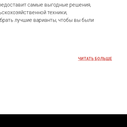
 предоставит самые выгодные решения,
ьскохозяйственной техники,
обрать лучшие варианты, чтобы вы были
ЧИТАТЬ БОЛЬШЕ