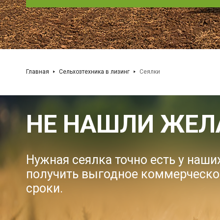
Главная
Сельхозтехника в лизинг
Сеялки
НЕ НАШЛИ ЖЕЛ
Нужная сеялка точно есть у наш
получить выгодное коммерческо
сроки.