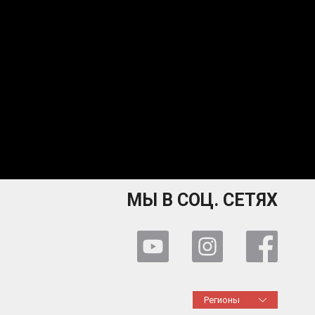
МЫ В СОЦ. СЕТЯХ
Регионы