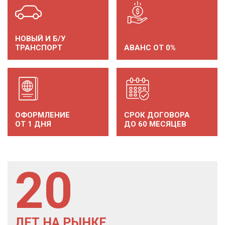
НОВЫЙ И Б/У
ТРАНСПОРТ
АВАНС ОТ 0%
ОФОРМЛЕНИЕ
СРОК ДОГОВОРА
ОТ 1 ДНЯ
ДО 60 МЕСЯЦЕВ
20
ЛЕТ НА РЫНКЕ