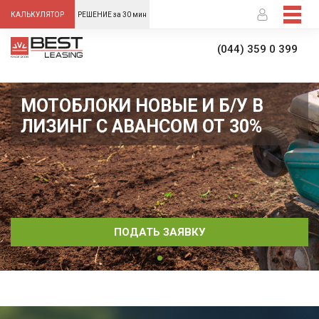
-->
КАЛЬКУЛЯТОР
РЕШЕНИЕ за 30 мин
(044) 359 0 399
МОТОБЛОКИ НОВЫЕ И Б/У В
ЛИЗИНГ С АВАНСОМ ОТ 30%
ПОДАТЬ ЗАЯВКУ