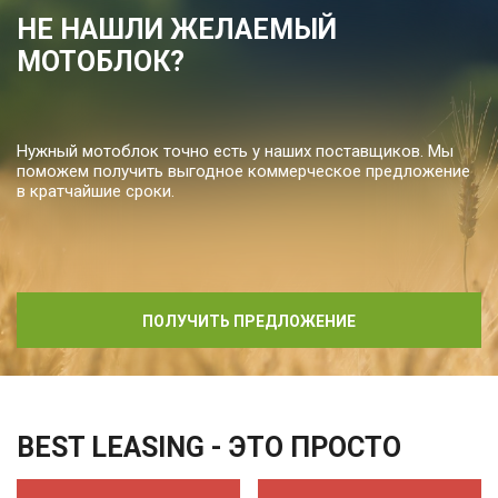
НЕ НАШЛИ ЖЕЛАЕМЫЙ
МОТОБЛОК?
Нужный мотоблок точно есть у наших поставщиков. Мы
поможем получить выгодное коммерческое предложение
в кратчайшие сроки.
ПОЛУЧИТЬ ПРЕДЛОЖЕНИЕ
BEST LEASING - ЭТО ПРОСТО