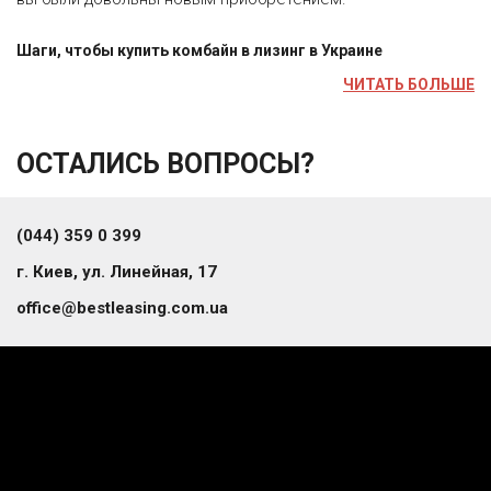
Шаги, чтобы купить комбайн в лизинг в Украине
ЧИТАТЬ БОЛЬШЕ
ОСТАЛИСЬ ВОПРОСЫ?
(044) 359 0 399
г. Киев, ул. Линейная, 17
office@bestleasing.com.ua