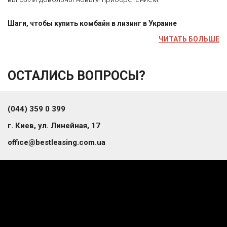
Шаги, чтобы купить комбайн в лизинг в Украине
ЧИТАТЬ БОЛЬШЕ
ОСТАЛИСЬ ВОПРОСЫ?
(044) 359 0 399
г. Киев, ул. Линейная, 17
office@bestleasing.com.ua