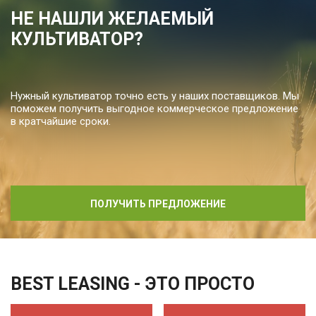
НЕ НАШЛИ ЖЕЛАЕМЫЙ
КУЛЬТИВАТОР?
Нужный культиватор точно есть у наших поставщиков. Мы
поможем получить выгодное коммерческое предложение
в кратчайшие сроки.
ПОЛУЧИТЬ ПРЕДЛОЖЕНИЕ
BEST LEASING - ЭТО ПРОСТО