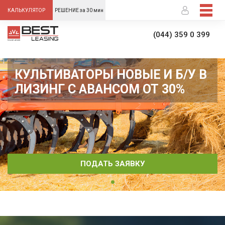
-->
КАЛЬКУЛЯТОР
РЕШЕНИЕ за 30 мин
(044) 359 0 399
КУЛЬТИВАТОРЫ НОВЫЕ И Б/У В
ЛИЗИНГ С АВАНСОМ ОТ 30%
ПОДАТЬ ЗАЯВКУ