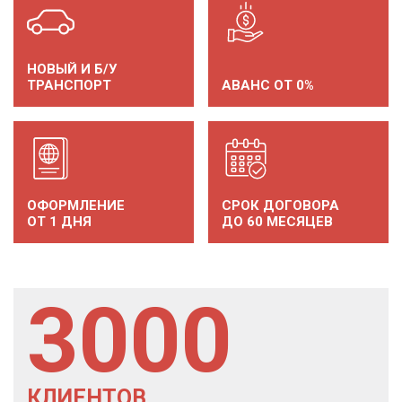
НОВЫЙ И Б/У
ТРАНСПОРТ
АВАНС ОТ 0%
ОФОРМЛЕНИЕ
СРОК ДОГОВОРА
ОТ 1 ДНЯ
ДО 60 МЕСЯЦЕВ
3000
КЛИЕНТОВ