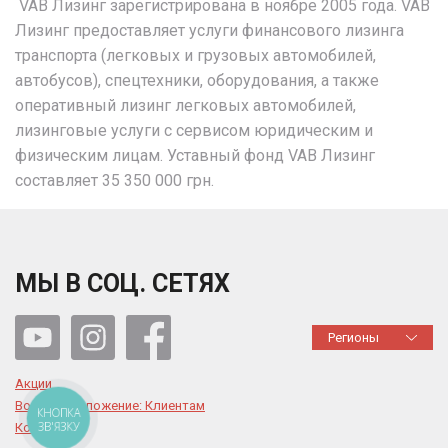
VAB Лизинг зарегистрирована в ноябре 2005 года. VAB
Лизинг предоставляет услуги финансового лизинга
транспорта (легковых и грузовых автомобилей,
автобусов), спецтехники, оборудования, а также
оперативный лизинг легковых автомобилей,
лизинговые услуги с сервисом юридическим и
физическим лицам. Уставный фонд VAB Лизинг
составляет 35 350 000 грн.
МЫ В СОЦ. СЕТЯХ
Регионы
Акции
Военное положение: Клиентам
КНОПКА
ЗВ'ЯЗКУ
Контакты