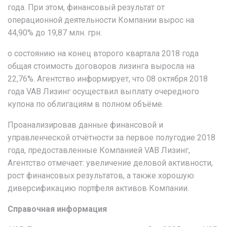
года. При этом, финансовый результат от
операционной деятельности Компании вырос на
44,90% до 19,87 млн. грн.
о состоянию на конец второго квартала 2018 года
общая стоимость договоров лизинга выросла на
22,76%. Агентство информирует, что 08 октября 2018
года VAB Лизинг осуществил выплату очередного
купона по облигациям в полном объёме.
Проанализировав данные финансовой и
управленческой отчётности за первое полугодие 2018
года, предоставленные Компанией VAB Лизинг,
Агентство отмечает: увеличение деловой активности,
рост финансовых результатов, а также хорошую
диверсификацию портфеля активов Компании.
Справочная информация