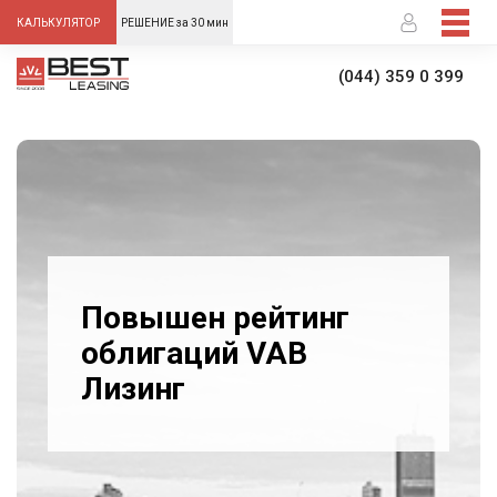
-->
КАЛЬКУЛЯТОР
РЕШЕНИЕ за 30 мин
(044) 359 0 399
Повышен рейтинг
облигаций VAB
Лизинг