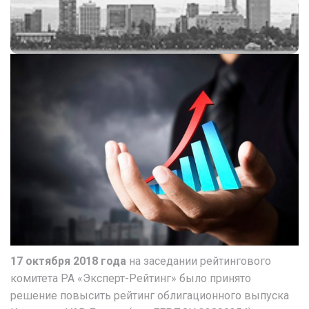
17 октября 2018 года
на заседании рейтингового
комитета РА «Эксперт-Рейтинг» было принято
решение повысить рейтинг облигационного выпуска