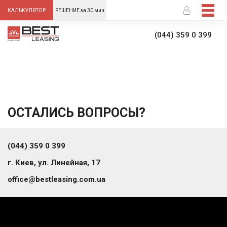
-->
КАЛЬКУЛЯТОР
РЕШЕНИЕ за 30 мин
(044) 359 0 399
ОСТАЛИСЬ ВОПРОСЫ?
(044) 359 0 399
г. Киев, ул. Линейная, 17
office@bestleasing.com.ua