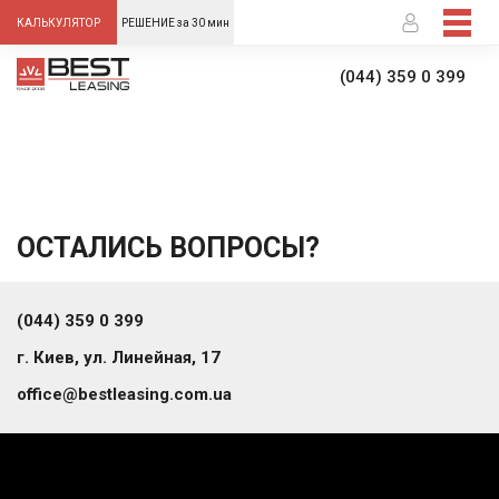
-->
КАЛЬКУЛЯТОР
РЕШЕНИЕ за 30 мин
(044) 359 0 399
ОСТАЛИСЬ ВОПРОСЫ?
(044) 359 0 399
г. Киев, ул. Линейная, 17
office@bestleasing.com.ua