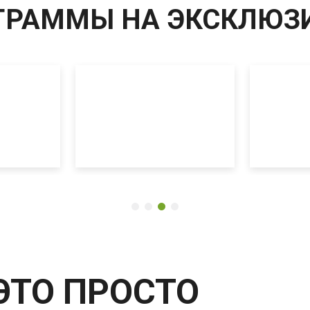
ГРАММЫ НА ЭКСКЛЮЗ
 ЭТО ПРОСТО