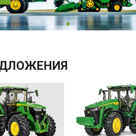
ЕДЛОЖЕНИЯ