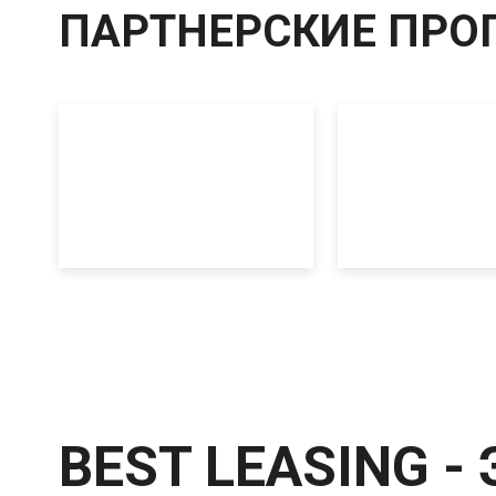
ПАРТНЕРСКИЕ ПРО
BEST LEASING -