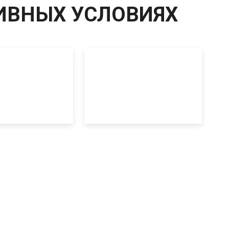
ИВНЫХ УСЛОВИЯХ