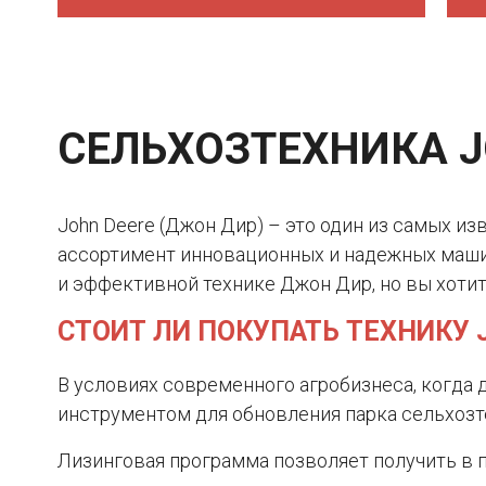
СЕЛЬХОЗТЕХНИКА J
John Deere (Джон Дир) – это один из самых и
ассортимент инновационных и надежных машин
и эффективной технике Джон Дир, но вы хотит
СТОИТ ЛИ ПОКУПАТЬ ТЕХНИКУ 
В условиях современного агробизнеса, когда
инструментом для обновления парка сельхозт
Лизинговая программа позволяет получить в 