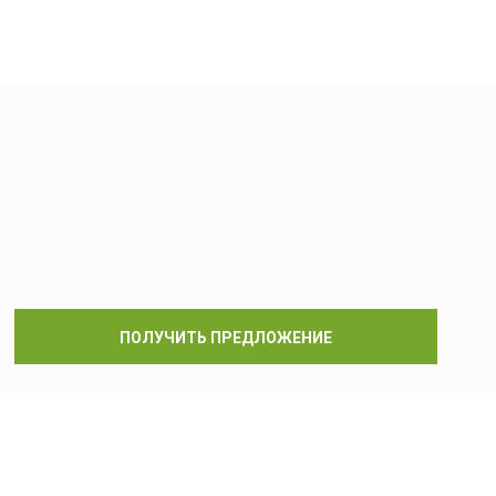
ПОЛУЧИТЬ ПРЕДЛОЖЕНИЕ