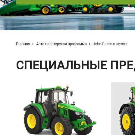
Главная
Авто партнерская программа
John Deere в лизинг
СПЕЦИАЛЬНЫЕ ПР