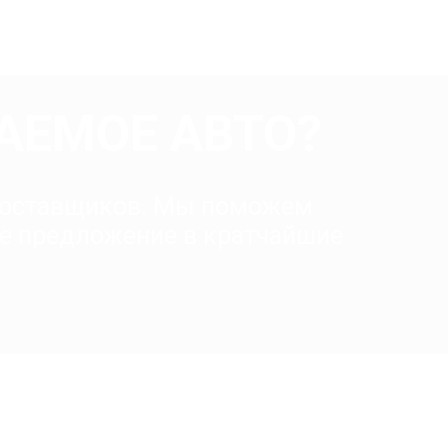
АЕМОЕ АВТО?
 поставщиков. Мы поможем
е предложение в кратчайшие