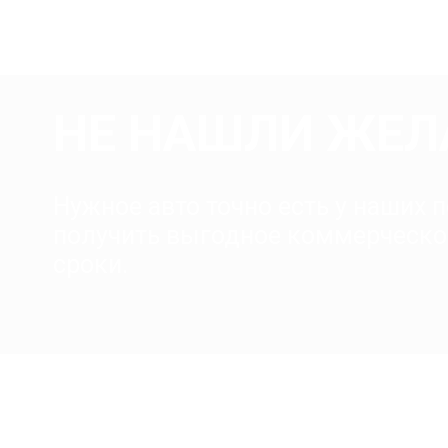
НЕ НАШЛИ ЖЕЛ
Нужное авто точно есть у наших
получить выгодное коммерческо
сроки.