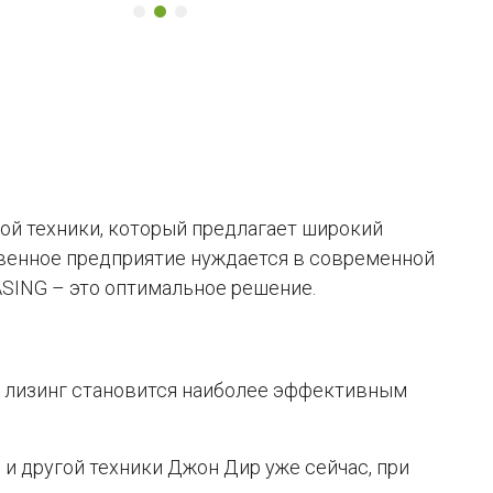
ой техники, который предлагает широкий
твенное предприятие нуждается в современной
ASING – это оптимальное решение.
, лизинг становится наиболее эффективным
и другой техники Джон Дир уже сейчас, при