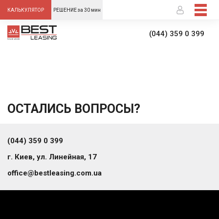
-->
КАЛЬКУЛЯТОР
РЕШЕНИЕ за 30 мин
(044) 359 0 399
ОСТАЛИСЬ ВОПРОСЫ?
(044) 359 0 399
г. Киев, ул. Линейная, 17
office@bestleasing.com.ua