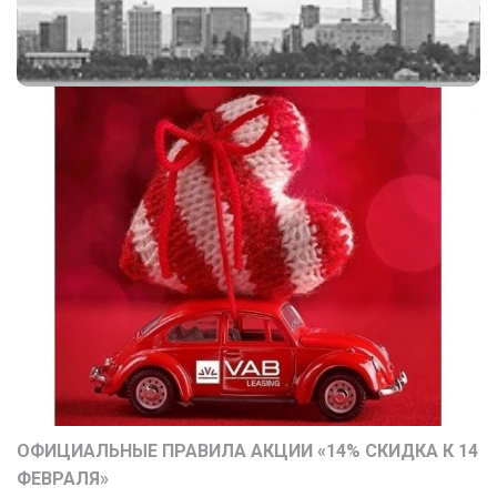
ОФИЦИАЛЬНЫЕ ПРАВИЛА АКЦИИ «14% СКИДКА К 14
ФЕВРАЛЯ»