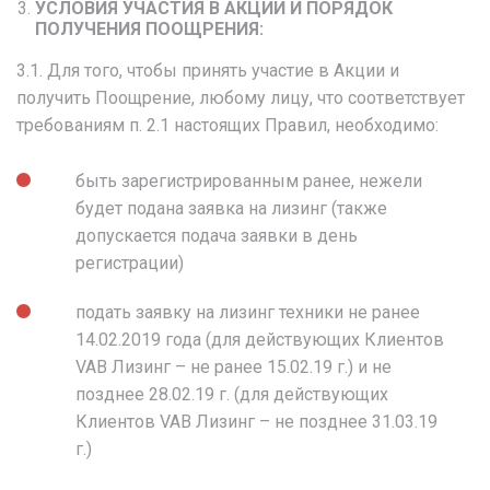
УСЛОВИЯ УЧАСТИЯ В АКЦИИ И ПОРЯДОК
ПОЛУЧЕНИЯ ПООЩРЕНИЯ:
3.1. Для того, чтобы принять участие в Акции и
получить Поощрение, любому лицу, что соответствует
требованиям п. 2.1 настоящих Правил, необходимо:
быть зарегистрированным ранее, нежели
будет подана заявка на лизинг (также
допускается подача заявки в день
регистрации)
подать заявку на лизинг техники не ранее
14.02.2019 года (для действующих Клиентов
VAB Лизинг – не ранее 15.02.19 г.) и не
позднее 28.02.19 г. (для действующих
Клиентов VAB Лизинг – не позднее 31.03.19
г.)