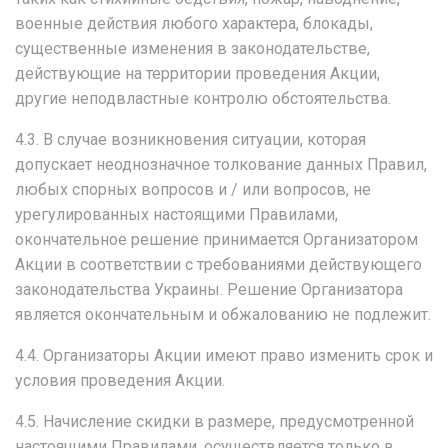
военные действия любого характера, блокады,
существенные изменения в законодательстве,
действующие на территории проведения Акции,
другие неподвластные контролю обстоятельства.
4.3. В случае возникновения ситуации, которая
допускает неоднозначное толкование данных Правил,
любых спорных вопросов и / или вопросов, не
урегулированных настоящими Правилами,
окончательное решение принимается Организатором
Акции в соответствии с требованиями действующего
законодательства Украины. Решение Организатора
является окончательным и обжалованию не подлежит.
4.4. Организаторы Акции имеют право изменить срок и
условия проведения Акции.
4.5. Начисление скидки в размере, предусмотренной
настоящими Правилами, осуществляется только в