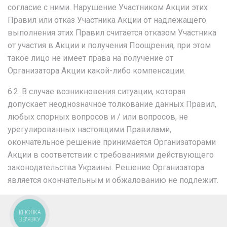
согласие с ними. Нарушение Участником Акции этих
Правил или отказ Участника Акции от надлежащего
выполнения этих Правил считается отказом Участника
от участия в Акции и получения Поощрения, при этом
такое лицо не имеет права на получение от
Организатора Акции какой-либо компенсации.
6.2. В случае возникновения ситуации, которая
допускает неоднозначное толкование данных Правил,
любых спорных вопросов и / или вопросов, не
урегулированных настоящими Правилами,
окончательное решение принимается Организаторами
Акции в соответствии с требованиями действующего
законодательства Украины. Решение Организатора
является окончательным и обжалованию не подлежит.
КНОПКА
ЗВ'ЯЗКУ