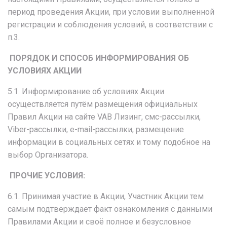
период проведения Акции, при условии выполненной
регистрации и соблюдения условий, в соответствии с
п.3.
ПОРЯДОК И СПОСОБ ИНФОРМИРОВАНИЯ ОБ
УСЛОВИЯХ АКЦИИ
5.1. Информирование об условиях Акции
осуществляется путём размещения официальных
Правил Акции на сайте VAB Лизинг, смс-рассылки,
Viber-рассылки, e-mail-рассылки, размещение
информации в социальных сетях и тому подобное на
выбор Организатора.
ПРОЧИЕ УСЛОВИЯ:
6.1. Принимая участие в Акции, Участник Акции тем
самым подтверждает факт ознакомления с данными
Правилами Акции и своё полное и безусловное