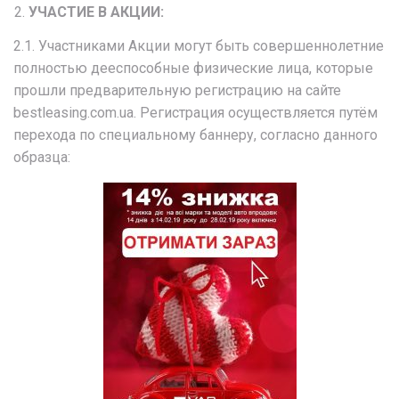
УЧАСТИЕ В АКЦИИ:
2.1. Участниками Акции могут быть совершеннолетние
полностью дееспособные физические лица, которые
прошли предварительную регистрацию на сайте
bestleasing.com.ua. Регистрация осуществляется путём
перехода по специальному баннеру, согласно данного
образца: