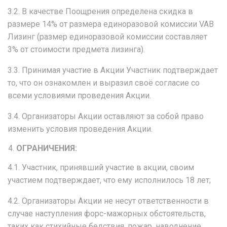
3.2. В качестве Поощрения определена скидка в
размере 14% от размера единоразовой комиссии VAB
Лизинг (размер единоразовой комиссии составляет
3% от стоимости предмета лизинга).
3.3. Принимая участие в Акции Участник подтверждает
то, что он ознакомлен и выразил своё согласие со
всеми условиями проведения Акции.
3.4. Организаторы Акции оставляют за собой право
изменить условия проведения Акции.
ОГРАНИЧЕНИЯ:
4.1. Участник, принявший участие в акции, своим
участием подтверждает, что ему исполнилось 18 лет;
4.2. Организаторы Акции не несут ответственности в
случае наступления форс-мажорных обстоятельств,
таких как стихийные бедствия, пожар, наводнение,