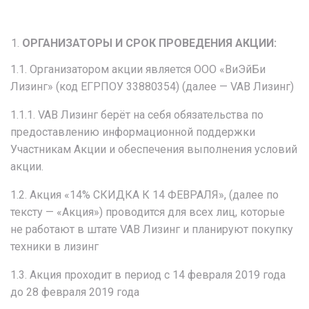
ОРГАНИЗАТОРЫ И СРОК ПРОВЕДЕНИЯ АКЦИИ:
1.1. Организатором акции является ООО «ВиЭйБи
Лизинг» (код ЕГРПОУ 33880354) (далее — VAB Лизинг)
1.1.1. VAB Лизинг берёт на себя обязательства по
предоставлению информационной поддержки
Участникам Акции и обеспечения выполнения условий
акции.
1.2. Акция «14% СКИДКА К 14 ФЕВРАЛЯ», (далее по
тексту — «Акция») проводится для всех лиц, которые
не работают в штате VAB Лизинг и планируют покупку
техники в лизинг
1.3. Акция проходит в период с 14 февраля 2019 года
до 28 февраля 2019 года