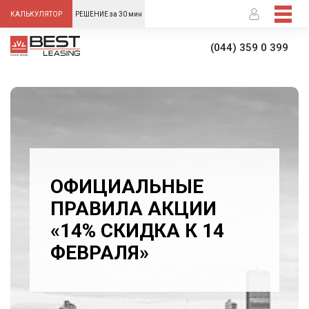
-->
КАЛЬКУЛЯТОР
РЕШЕНИЕ за 30 мин
(044) 359 0 399
ОФИЦИАЛЬНЫЕ
ПРАВИЛА АКЦИИ
«14% СКИДКА К 14
ФЕВРАЛЯ»