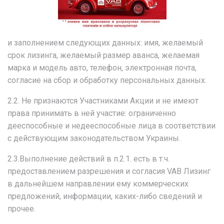
и заполнением следующих данных: имя, желаемый
срок лизинга, желаемый размер аванса, желаемая
марка и модель авто, телефон, электронная почта,
согласие на сбор и обработку персональных данных.
2.2. Не признаются Участниками Акции и не имеют
права принимать в ней участие: ограниченно
дееспособные и недееспособные лица в соответствии
с действующим законодательством Украины.
2.3.Выполнение действий в п.2.1. есть в т.ч.
предоставлением разрешения и согласия VAB Лизинг
в дальнейшем направлении ему коммерческих
предложений, информации, каких-либо сведений и
прочее.