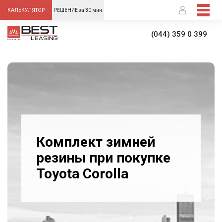
-->
КАЛЬКУЛЯТОР
РЕШЕНИЕ за 30 мин
(044) 359 0 399
Комплект зимней
резины при покупке
Toyota Corolla