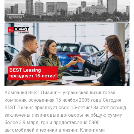
Компания BEST Лизинг
—
украинская лизинговая
компания, основанная 15 ноября 2005 года. Сегодня
BEST Лизинг празднует свое 15-летие! За этот период
заключены лизинговые договоры на общую сумму
более 3,9 млрд. грн и предоставлено 5900
автомобилей и техники в лизинг. Клиентами