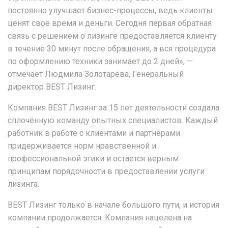
постоянно улучшает бизнес-процессы, ведь клиенты
ценят своё время и деньги. Сегодня первая обратная
связь с решением о лизинге предоставляется клиенту
в течение 30 минут после обращения, а вся процедура
по оформлению техники занимает до 2 дней»,
—
отмечает Людмила Золотарёва, Генеральный
директор BEST Лизинг.
Компания BEST Лизинг за 15 лет деятельности создала
сплочённую команду опытных специалистов. Каждый
работник в работе с клиентами и партнёрами
придерживается норм нравственной и
профессиональной этики и остается верным
принципам порядочности в предоставлении услуги
лизинга.
BEST Лизинг только в начале большого пути, и история
компании продолжается. Компания нацелена на