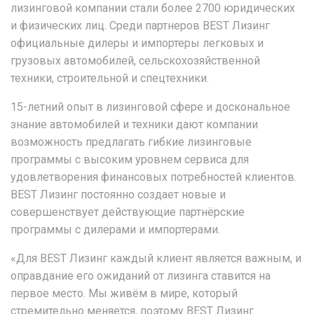
лизинговой компании стали более 2700 юридических
и физических лиц. Среди партнеров BEST Лизинг
официальные дилеры и импортеры легковых и
грузовых автомобилей, сельскохозяйственной
техники, строительной и спецтехники.
15-летний опыт в лизинговой сфере и доскональное
знание автомобилей и техники дают компании
возможность предлагать гибкие лизинговые
программы с высоким уровнем сервиса для
удовлетворения финансовых потребностей клиентов.
BEST Лизинг постоянно создает новые и
совершенствует действующие партнёрские
программы с дилерами и импортерами.
«Для BEST Лизинг каждый клиент является важным, и
оправдание его ожиданий от лизинга ставится на
первое место. Мы живём в мире, который
стремительно меняется, поэтому BEST Лизинг