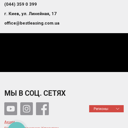
(044) 359 0 399
г. Киев, ул. Линейная, 17
office@bestleasing.com.ua
МЫ В СОЦ. СЕТЯХ
Регионы
Акции