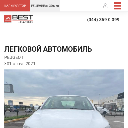
-->
КАЛЬКУЛЯТОР
РЕШЕНИЕ за 30 мин
(044) 359 0 399
ЛЕГКОВОЙ АВТОМОБИЛЬ
PEUGEOT
301 active 2021