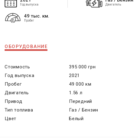
2021
Газ / Бензин
Год выпуска
Двигатель
49 тыс. км.
Пробег
ОБОРУДОВАНИЕ
Стоимость
395 000 грн
Год выпуска
2021
Пробег
49 000 км
Двигатель
1.56 л
Привод
Передний
Тип топлива
Газ / Бензин
Цвет
Белый