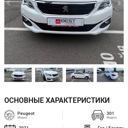
ОСНОВНЫЕ ХАРАКТЕРИСТИКИ
Peugeot
301
Марка
Модель