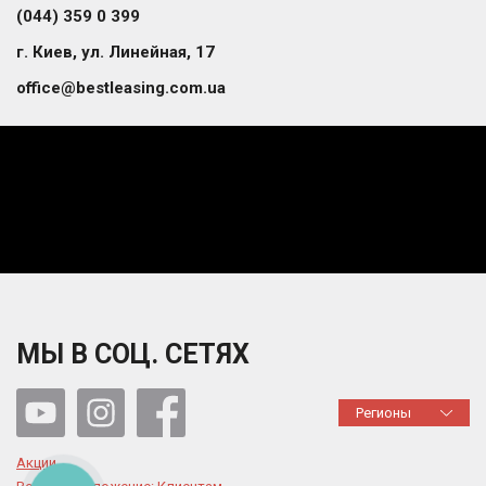
(044) 359 0 399
г. Киев, ул. Линейная, 17
office@bestleasing.com.ua
МЫ В СОЦ. СЕТЯХ
Регионы
Акции