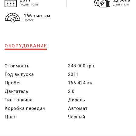
2011
Дизель
Год выпуска
Двигатель
166 тыс. км.
Пробег
ОБОРУДОВАНИЕ
Стоимость
348 000 грн
Год выпуска
2011
Пробег
166 424 км
Двигатель
2.0
Тип топлива
Дизель
Коробка передач
Автомат
Цвет
Чёрный