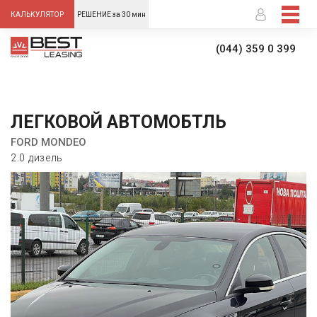
-->
КАЛЬКУЛЯТОР
РЕШЕНИЕ за 30 мин
(044) 359 0 399
ЛЕГКОВОЙ АВТОМОБТЛЬ
FORD MONDEO
2.0 дизель