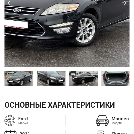
ОСНОВНЫЕ ХАРАКТЕРИСТИКИ
Ford
Mondeo
Марка
Модель